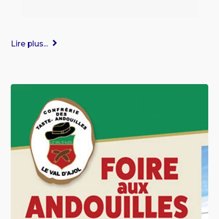
Lire plus...