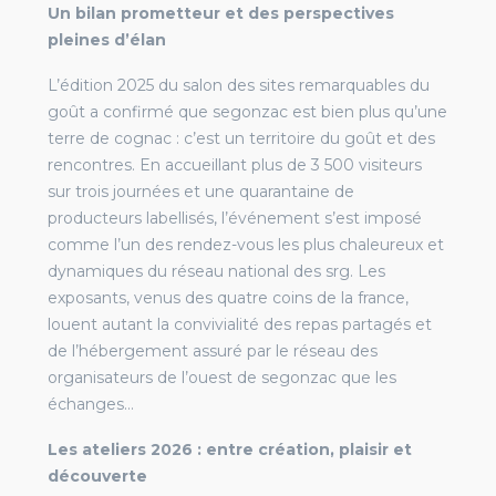
Un bilan prometteur et des perspectives
pleines d’élan
L’édition 2025 du salon des sites remarquables du
goût a confirmé que segonzac est bien plus qu’une
terre de cognac : c’est un territoire du goût et des
rencontres. En accueillant plus de 3 500 visiteurs
sur trois journées et une quarantaine de
producteurs labellisés, l’événement s’est imposé
comme l’un des rendez-vous les plus chaleureux et
dynamiques du réseau national des srg. Les
exposants, venus des quatre coins de la france,
louent autant la convivialité des repas partagés et
de l’hébergement assuré par le réseau des
organisateurs de l’ouest de segonzac que les
échanges…
Les ateliers 2026 : entre création, plaisir et
découverte