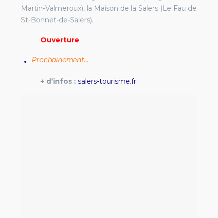
Martin-Valmeroux), la Maison de la Salers (Le Fau de
St-Bonnet-de-Salers).
Ouverture
Prochainement…
+ d’infos :
salers-tourisme.fr