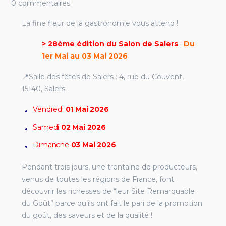
0 commentaires
La fine fleur de la gastronomie vous attend !
> 28ème édition du Salon de Salers
:
Du
1er Mai au 03 Mai 2026
📍Salle des fêtes de Salers : 4, rue du Couvent,
15140, Salers
Vendredi
01 Mai 2026
Samedi
02 Mai 2026
Dimanche
03 Mai 2026
Pendant trois jours, une trentaine de producteurs,
venus de toutes les régions de France, font
découvrir les richesses de “leur Site Remarquable
du Goût” parce qu’ils ont fait le pari de la promotion
du goût, des saveurs et de la qualité !