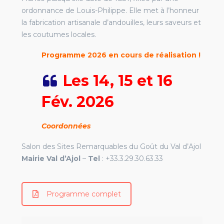
ordonnance de Louis-Philippe. Elle met à l’honneur
la fabrication artisanale d’andouilles, leurs saveurs et
les coutumes locales.
Programme 2026 en cours de réalisation !
Les 14, 15 et 16
Fév. 2026
Coordonnées
Salon des Sites Remarquables du Goût du Val d’Ajol
Mairie Val d’Ajol
–
Tel
: +33.
3.29.30.63.33
Programme complet