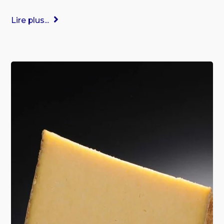
Lire plus...