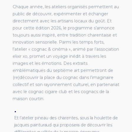
Chaque année, les ateliers organisés permettent au
public de découvrir, expérimenter et échanger
directement avec les artisans locaux du goût. Et
pour cette édition 2026, le programme s’annonce
toujours aussi inspiré, entre tradition charentaise et
innovation sensorielle. Parmi les temps forts,
l’atelier « cognac & cinéma », animé par l’association
elixir xo, promet un voyage inédit à travers les
images et les émotions. Des extraits
emblématiques du septième art permettront de
(re)découvrir la place du cognac dans l’imaginaire
collectif et son rayonnement culturel, en partenariat
avec le cognac cigare club et les cognacs de la
maison courtin.
Et l’atelier pineau des charentes, sous la houlette de
jacques painturaud qui proposera de découvrir les