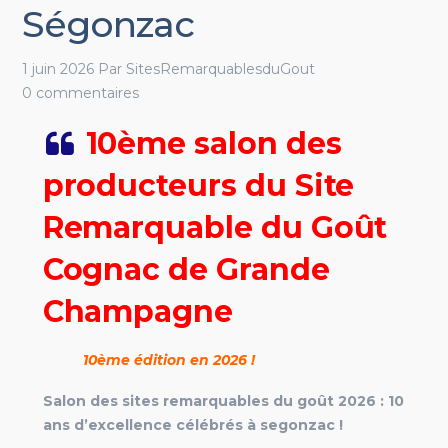
Ségonzac
1 juin 2026
Par
SitesRemarquablesduGout
0 commentaires
10ème salon des
producteurs du Site
Remarquable du Goût
Cognac de Grande
Champagne
10ème édition en 2026 !
Salon des sites remarquables du goût 2026 : 10
ans d’excellence célébrés à segonzac !