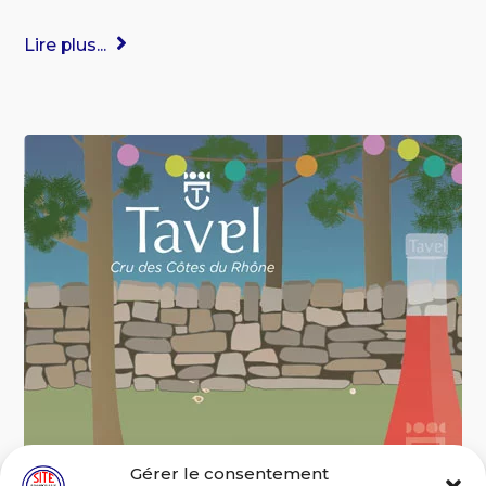
Lire plus...
Gérer le consentement