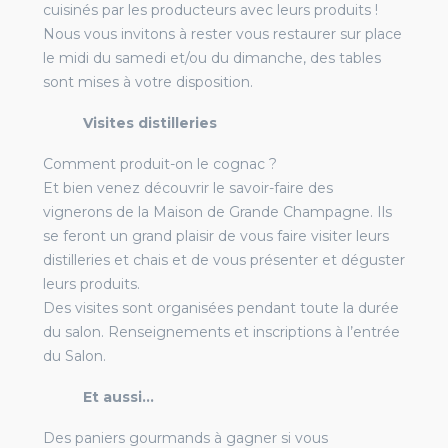
cuisinés par les producteurs avec leurs produits !
Nous vous invitons à rester vous restaurer sur place
le midi du samedi et/ou du dimanche, des tables
sont mises à votre disposition.
Visites distilleries
Comment produit-on le cognac ?
Et bien venez découvrir le savoir-faire des
vignerons de la Maison de Grande Champagne. Ils
se feront un grand plaisir de vous faire visiter leurs
distilleries et chais et de vous présenter et déguster
leurs produits.
Des visites sont organisées pendant toute la durée
du salon. Renseignements et inscriptions à l’entrée
du Salon.
Et aussi…
Des paniers gourmands à gagner si vous