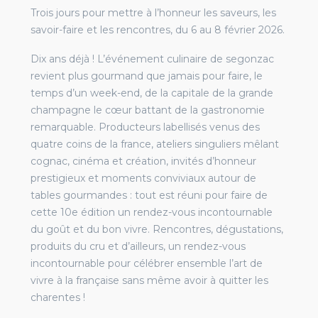
Trois jours pour mettre à l’honneur les saveurs, les
savoir-faire et les rencontres, du 6 au 8 février 2026.
Dix ans déjà ! L’événement culinaire de segonzac
revient plus gourmand que jamais pour faire, le
temps d’un week-end, de la capitale de la grande
champagne le cœur battant de la gastronomie
remarquable. Producteurs labellisés venus des
quatre coins de la france, ateliers singuliers mêlant
cognac, cinéma et création, invités d’honneur
prestigieux et moments conviviaux autour de
tables gourmandes : tout est réuni pour faire de
cette 10e édition un rendez-vous incontournable
du goût et du bon vivre. Rencontres, dégustations,
produits du cru et d’ailleurs, un rendez-vous
incontournable pour célébrer ensemble l’art de
vivre à la française sans même avoir à quitter les
charentes !