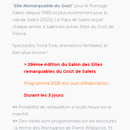
“
Site Remarquable du Goût
” pour le fromage
Salers (depuis 1995) et plus récemment pour la
viande Salers (2022), Le Pays de Salers reçoit
chaque année à Salers les autres Sites du Goût de
France.
Spectacles, Food Trick, animations familiales, et
bien plus encore !
> 28ème édition du Salon des Sites
remarquables du Goût de Salers
Programme 2026 enc ours d’élaboration…
Durant les 3 jours:
=>
Possibilité de restauration à toute heure sur le
marché.
=>
Des visites sont programmées sur les structures
: la ferme des Montagnes de Pierre (Malgorce, St-