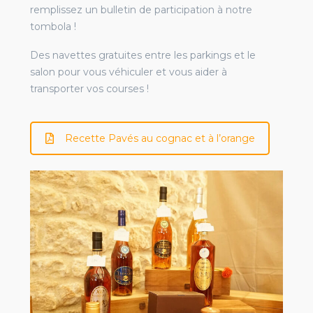
remplissez un bulletin de participation à notre
tombola !
Des navettes gratuites entre les parkings et le
salon pour vous véhiculer et vous aider à
transporter vos courses !
Recette Pavés au cognac et à l’orange