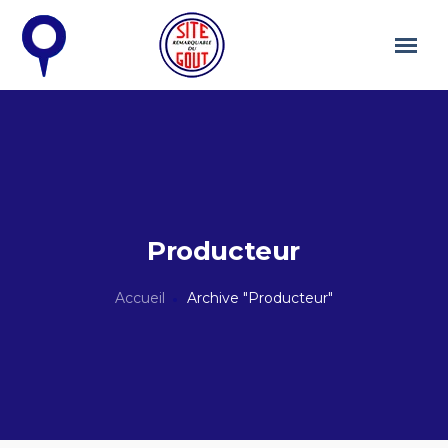
Producteur
Accueil
Archive "Producteur"