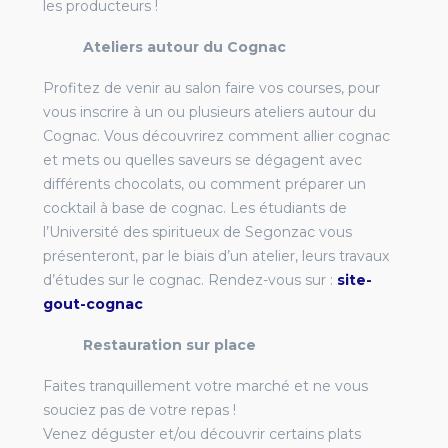
les producteurs !
Ateliers autour du Cognac
Profitez de venir au salon faire vos courses, pour
vous inscrire à un ou plusieurs ateliers autour du
Cognac. Vous découvrirez comment allier cognac
et mets ou quelles saveurs se dégagent avec
différents chocolats, ou comment préparer un
cocktail à base de cognac. Les étudiants de
l’Université des spiritueux de Segonzac vous
présenteront, par le biais d’un atelier, leurs travaux
d’études sur le cognac. Rendez-vous sur :
site-
gout-cognac
Restauration sur place
Faites tranquillement votre marché et ne vous
souciez pas de votre repas !
Venez déguster et/ou découvrir certains plats