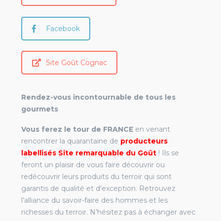
Facebook
Site Goût Cognac
Rendez-vous incontournable de tous les
gourmets
Vous ferez le tour de FRANCE
en venant
rencontrer la quarantaine de
producteurs
labellisés Site remarquable du Goût
! Ils se
feront un plaisir de vous faire découvrir ou
redécouvrir leurs produits du terroir qui sont
garantis de qualité et d’exception. Retrouvez
l’alliance du savoir-faire des hommes et les
richesses du terroir. N’hésitez pas à échanger avec