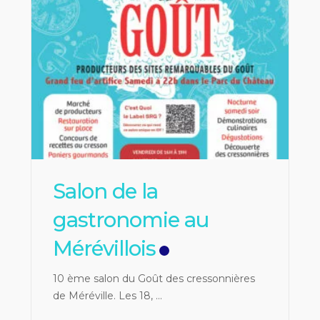
Salon de la
gastronomie au
Mérévillois
10 ème salon du Goût des cressonnières
de Méréville. Les 18,
...