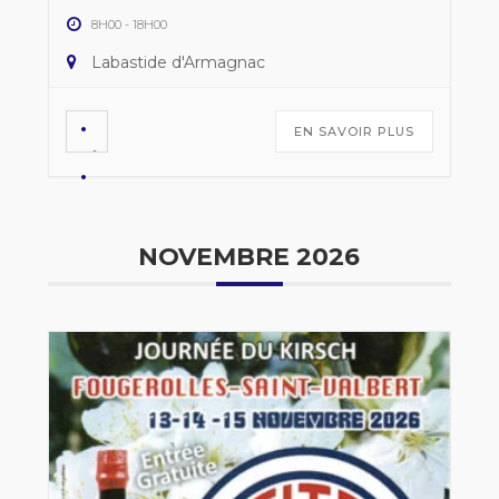
8H00
-
18H00
Labastide d'Armagnac
EN SAVOIR PLUS
NOVEMBRE 2026