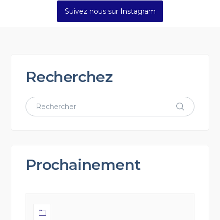
Suivez nous sur Instagram
Recherchez
Prochainement