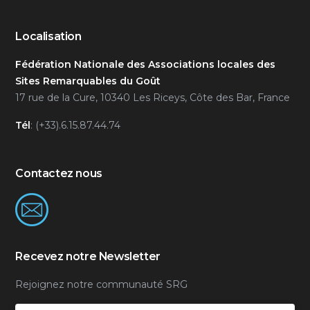
Localisation
Fédération Nationale des Associations locales des
Sites Remarquables du Goût
17 rue de la Cure, 10340 Les Riceys, Côte des Bar, France
Tél
: (+33).6.15.87.44.74
Contactez nous
Recevez notre Newsletter
Rejoignez notre communauté SRG