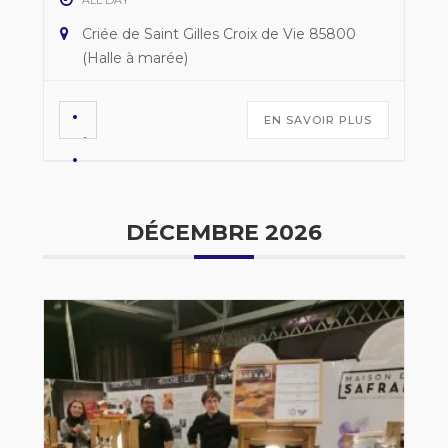
ALL DAY
Criée de Saint Gilles Croix de Vie 85800
(Halle à marée)
EN SAVOIR PLUS
DÉCEMBRE 2026