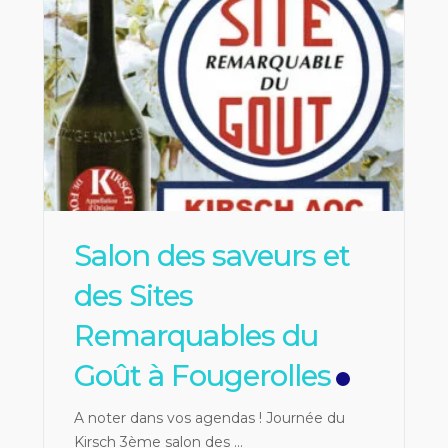
Salon des saveurs et
des Sites
Remarquables du
Goût à Fougerolles
A noter dans vos agendas ! Journée du
Kirsch 3ème salon des
...