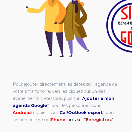
Pour ajouter directement les dates sur l’agenda de
votre smartphone, veuillez cliquez sur un des
évènements ci-dessous, puis sur “
Ajouter à mon
agenda Google
” (pour les personnes sous
Android
) ou bien sur “
iCal/Outlook export
” pour
les personnes sur
IPhone
; puis sur “
Enregistrez
“.