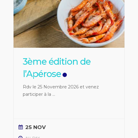
3ème édition de
l’Apérose
Rdv le 25 Novembre 2026 et venez
participer à la
...
25 NOV