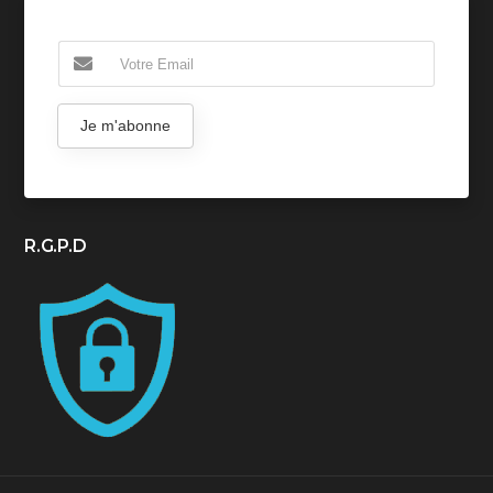
Je m'abonne
R.G.P.D