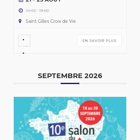
14H00
-
19H00
Saint Gilles Croix de Vie
EN SAVOIR PLUS
SEPTEMBRE 2026