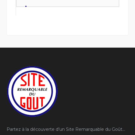
Partez à la découverte d’un Site Remarquable du Goût…