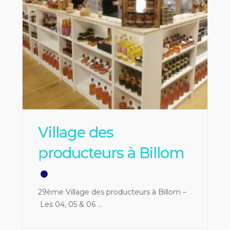
Village des
producteurs à Billom
29ème Village des producteurs à Billom –
Les 04, 05 & 06
...