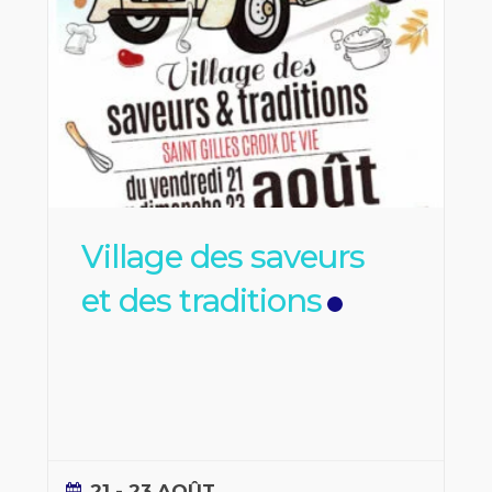
Village des saveurs
et des traditions
21 - 23 AOÛT