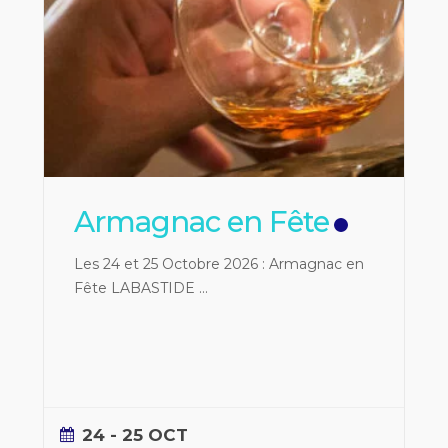
Armagnac en Fête
Les 24 et 25 Octobre 2026 : Armagnac en
Fête LABASTIDE
...
24 - 25 OCT