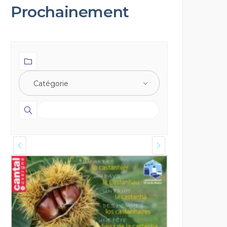
Prochainement
Catégorie