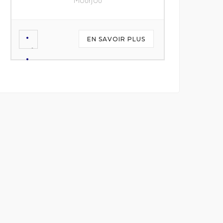
Mourjou
EN SAVOIR PLUS