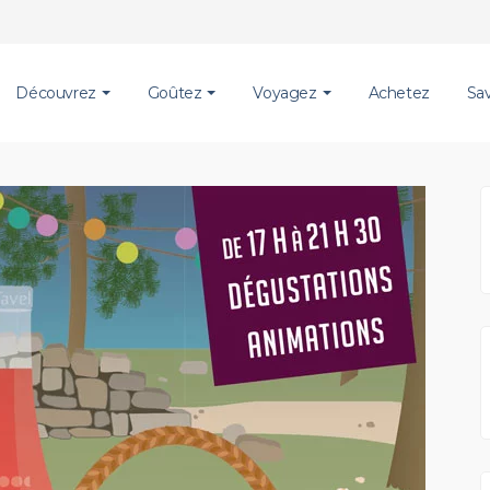
Découvrez
Goûtez
Voyagez
Achetez
Sa