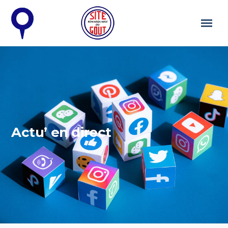
Actu’ en direct