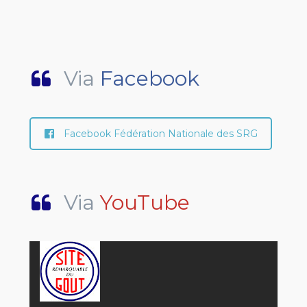
Via
Facebook
Facebook Fédération Nationale des SRG
Via
YouTube