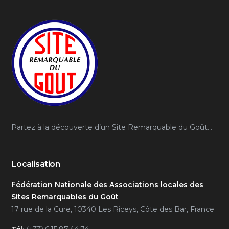
Partez à la découverte d’un Site Remarquable du Goût…
Localisation
Fédération Nationale des Associations locales des
Sites Remarquables du Goût
17 rue de la Cure, 10340 Les Riceys, Côte des Bar, France