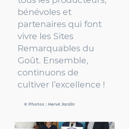
bénévoles et
partenaires qui font
vivre les Sites
Remarquables du
Goût. Ensemble,
continuons de
cultiver l’excellence !
© Photos :
Hervé Jardin