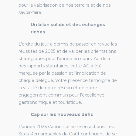
pour la valorisation de nos terroirs et de nos
savoir-faire.
Un bilan solide et des échanges
riches
L’ordre du jour a permis de passer en revue les
réussites de 2025 et de valider les orientations
stratégiques pour l’année en cours. Au-delà
des rapports statutaires, cette AG a été
marquée par la passion et l’implication de
chaque délégué. Votre présence témoigne de
la vitalité de notre réseau et de notre
engagement commun pour l’excellence
gastronomique et touristique.
Cap sur les nouveaux défis
L’année 2026 s’annonce riche en actions. Les
Sites Remarquables du Goût continuent de se