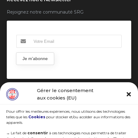
Rejoignez notre communauté SRG
Je m'abonne
Gérer le consentement
R.G.P.D
aux cookies (EU)
Pour offrir les meilleures expériences, nous utilisons des technologies
telles que les
Cookies
pour stocker et/ou accéder aux informations des
appareils.
→
Le fait de
consentir
à ces technologies nous permettra de traiter