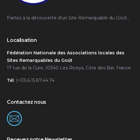
Partez à la découverte d’un Site Remarquable du Goût…
Localisation
Fédération Nationale des Associations locales des
Sites Remarquables du Goût
17 rue de la Cure, 10340 Les Riceys, Côte des Bar, France
Tél
: (+33).6.15.87.44.74
Contactez nous
Recevez notre Newsletter