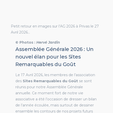
Petit retour en images sur l’AG 2026 à Privas le 27
Avril 2026…
© Photos :
Hervé Jardin
Assemblée Générale 2026 : Un
nouvel élan pour les Sites
Remarquables du Goût
Le 17 Avril 2026, les membres de l’association
des
Sites Remarquables du Goût
se sont
réunis pour notre Assemblée Générale
annuelle. Ce moment fort de notre vie
associative a été l’occasion de dresser un bilan
de l’année écoulée, mais surtout de dessiner
ensemble les contours de nos projets futurs