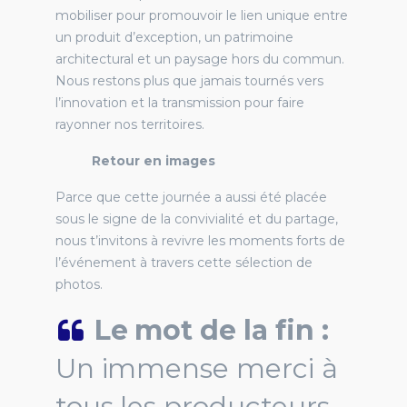
mobiliser pour promouvoir le lien unique entre
un produit d’exception, un patrimoine
architectural et un paysage hors du commun.
Nous restons plus que jamais tournés vers
l’innovation et la transmission pour faire
rayonner nos territoires.
Retour en images
Parce que cette journée a aussi été placée
sous le signe de la convivialité et du partage,
nous t’invitons à revivre les moments forts de
l’événement à travers cette sélection de
photos.
Le mot de la fin :
Un immense merci à
tous les producteurs,