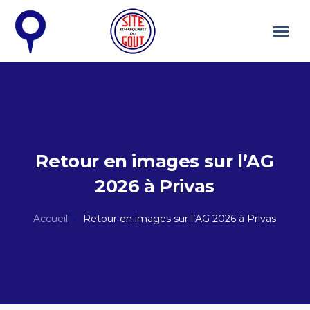
Retour en images sur l’AG
2026 à Privas
Accueil
Retour en images sur l’AG 2026 à Privas