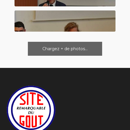
Chargez + de photos...