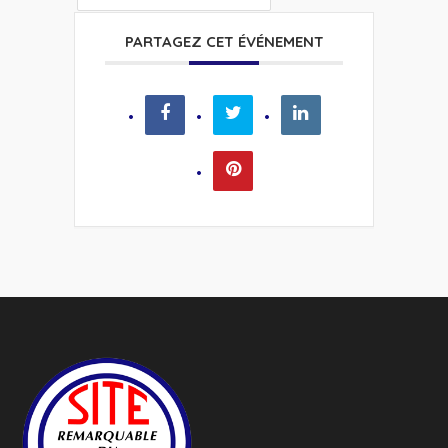
PARTAGEZ CET ÉVÉNEMENT