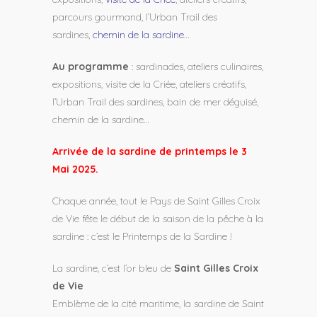
parcours gourmand, l’Urban Trail des
sardines,
chemin de la sardine
…
Au programme
: sardinades, ateliers culinaires,
expositions, visite de la Criée, ateliers créatifs,
l’Urban Trail des sardines, bain de mer déguisé,
chemin de la sardine…
Arrivée de la sardine de printemps le 3
Mai 2025.
Chaque année, tout le Pays de Saint Gilles Croix
de Vie fête le début de la saison de la pêche à la
sardine : c’est le Printemps de la Sardine !
La sardine, c’est l’or bleu de
Saint Gilles Croix
de Vie
Emblème de la cité maritime, la sardine de Saint