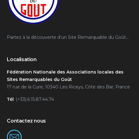
Partez à la découverte d’un Site Remarquable du Goût…
Localisation
Fédération Nationale des Associations locales des
Sites Remarquables du Goût
17 rue de la Cure, 10340 Les Riceys, Côte des Bar, France
Tél
: (+33).6.15.87.44.74
Contactez nous