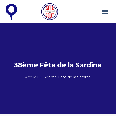
38ème Fête de la Sardine
Accueil
38ème Fête de la Sardine