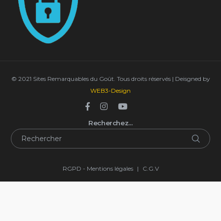
© 2021 Sites Remarquables du Goût. Tous droits réservés | Deisgned by
WEB3-Design
Recherchez…
RGPD - Mentions légales
|
C.G.V