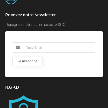
Recevez notre Newsletter
Rejoignez notre communauté SRG
Je m'abonne
R.G.P.D