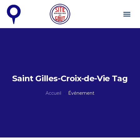
Saint Gilles-Croix-de-Vie Tag
Accueil
Événement