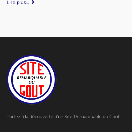
Lire plus...
Partez à la découverte d’un Site Remarquable du Goût…