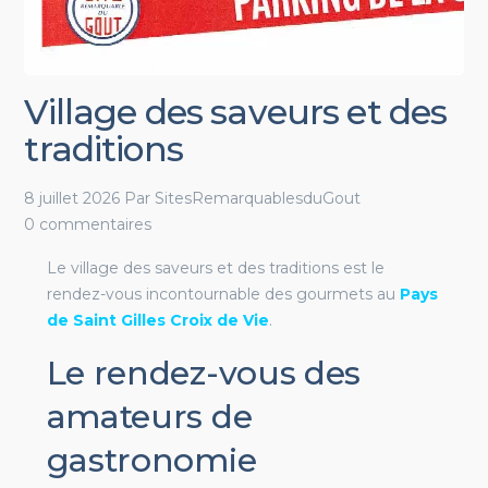
Village des saveurs et des
traditions
8 juillet 2026
Par
SitesRemarquablesduGout
0 commentaires
Le village des saveurs et des traditions est le
rendez-vous incontournable des gourmets au
Pays
de Saint Gilles Croix de Vie
.
Le rendez-vous des
amateurs de
gastronomie