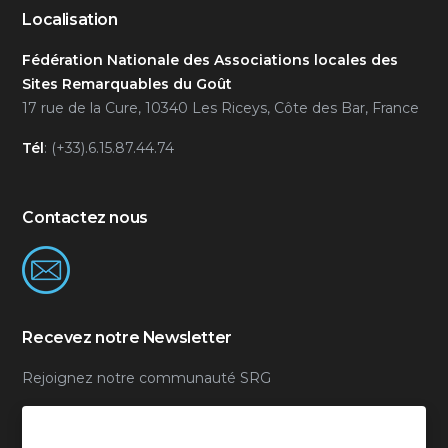
Localisation
Fédération Nationale des Associations locales des
Sites Remarquables du Goût
17 rue de la Cure, 10340 Les Riceys, Côte des Bar, France
Tél
: (+33).6.15.87.44.74
Contactez nous
Recevez notre Newsletter
Rejoignez notre communauté SRG