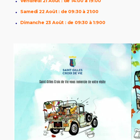
Vendredi 21 Août : de 14:00 à 19:00
Samedi 22 Août : de 09:30 à 21:00
Dimanche 23 Août : de 09:30 à 1:900