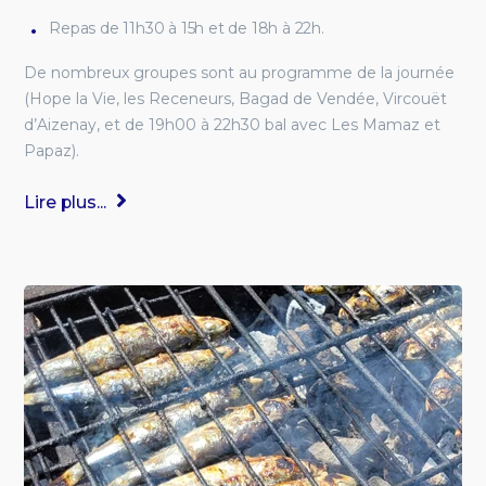
Repas de 11h30 à 15h et de 18h à 22h.
De nombreux groupes sont au programme de la journée
(Hope la Vie, les Receneurs, Bagad de Vendée, Vircouët
d’Aizenay, et de 19h00 à 22h30 bal avec Les Mamaz et
Papaz).
Lire plus...