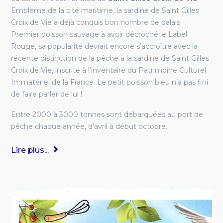
Emblème de la cité maritime, la sardine de Saint Gilles
Croix de Vie a déjà conquis bon nombre de palais.
Premier poisson sauvage à avoir décroché le Label
Rouge, sa popularité devrait encore s’accroître avec la
récente distinction de la pêche à la sardine de Saint Gilles
Croix de Vie, inscrite à l’inventaire du Patrimoine Culturel
Immatériel de la France. Le petit poisson bleu n’a pas fini
de faire parler de lui !
Entre 2000 à 3000 tonnes sont débarquées au port de
pêche chaque année, d’avril à début octobre.
Lire plus...