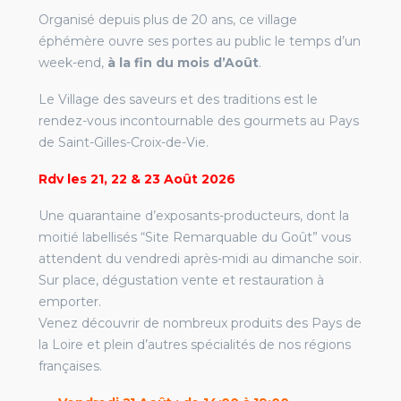
Organisé depuis plus de 20 ans, ce village
éphémère ouvre ses portes au public le temps d’un
week-end,
à la fin du mois d’Août
.
Le Village des saveurs et des traditions est le
rendez-vous incontournable des gourmets au Pays
de Saint-Gilles-Croix-de-Vie.
Rdv les 21, 22 & 23 Août 2026
Une quarantaine d’exposants-producteurs, dont la
moitié labellisés “Site Remarquable du Goût” vous
attendent du vendredi après-midi au dimanche soir.
Sur place, dégustation vente et restauration à
emporter.
Venez découvrir de nombreux produits des Pays de
la Loire et plein d’autres spécialités de nos régions
françaises.