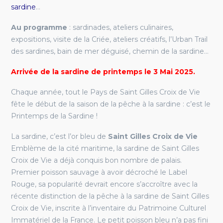
sardine
…
Au programme
: sardinades, ateliers culinaires,
expositions, visite de la Criée, ateliers créatifs, l’Urban Trail
des sardines, bain de mer déguisé, chemin de la sardine…
Arrivée de la sardine de printemps le 3 Mai 2025.
Chaque année, tout le Pays de Saint Gilles Croix de Vie
fête le début de la saison de la pêche à la sardine : c’est le
Printemps de la Sardine !
La sardine, c’est l’or bleu de
Saint Gilles Croix de Vie
Emblème de la cité maritime, la sardine de Saint Gilles
Croix de Vie a déjà conquis bon nombre de palais.
Premier poisson sauvage à avoir décroché le Label
Rouge, sa popularité devrait encore s’accroître avec la
récente distinction de la pêche à la sardine de Saint Gilles
Croix de Vie, inscrite à l’inventaire du Patrimoine Culturel
Immatériel de la France. Le petit poisson bleu n’a pas fini