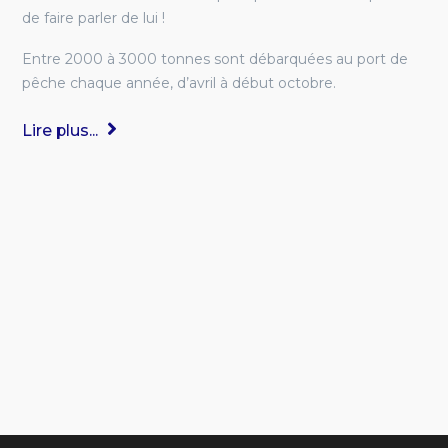
de faire parler de lui !
Entre 2000 à 3000 tonnes sont débarquées au port de
pêche chaque année, d’avril à début octobre.
Lire plus...