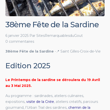
38ème Fête de la Sardine
6 janvier 2025
Par
SitesRemarquablesduGout
0 commentaires
38ème Fête de la Sardine
-📍 Saint Gilles-Croix-de-Vie
Edition 2025
Le Printemps de la sardine se déroulera du 19 Avril
au 3 Mai 2025.
Au programme : sardinades, ateliers culinaires,
expositions,
visite de la Criée
, ateliers créatifs, parcours
gourmand, l’Urban Trail des sardines,
chemin de la