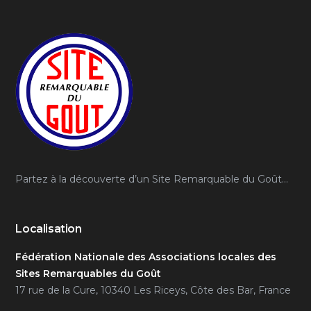
Partez à la découverte d’un Site Remarquable du Goût…
Localisation
Fédération Nationale des Associations locales des
Sites Remarquables du Goût
17 rue de la Cure, 10340 Les Riceys, Côte des Bar, France