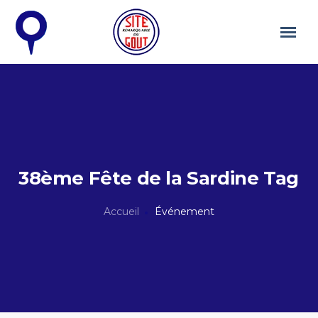
38ème Fête de la Sardine Tag
Accueil
Événement