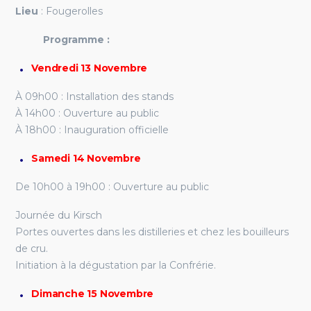
Lieu
: Fougerolles
Programme :
Vendredi 13 Novembre
À 09h00 : Installation des stands
À 14h00 : Ouverture au public
À 18h00 : Inauguration officielle
Samedi 14 Novembre
De 10h00 à 19h00 : Ouverture au public
Journée du Kirsch
Portes ouvertes dans les distilleries et chez les bouilleurs
de cru.
Initiation à la dégustation par la Confrérie.
Dimanche 15 Novembre