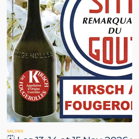
SALONS