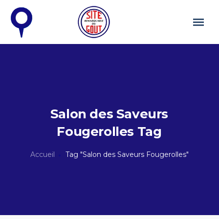
Salon des Saveurs
Fougerolles Tag
Accueil
Tag "Salon des Saveurs Fougerolles"