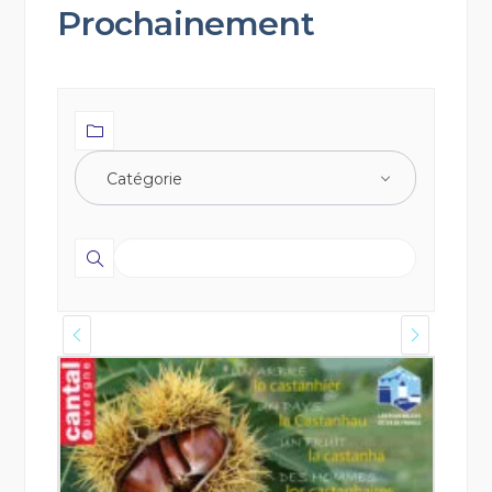
Prochainement
Catégorie