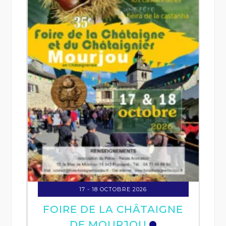
17 - 18 OCTOBRE 2026
FOIRE DE LA CHÂTAIGNE
DE MOURJOU