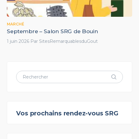
MARCHÉ
Septembre – Salon SRG de Bouin
1 juin 2026
Par
SitesRemarquablesduGout
Vos prochains rendez-vous SRG