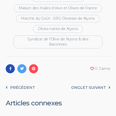
Maison des Huiles d’olive et Olives de France
Marché du Goût - SRG Oliveraie de Nyons
Olives noires de Nyons
Syndicat de l’Olive de Nyons & des
Baronnies
0
J'aime
PRÉCÉDENT
ONGLET SUIVANT
Articles connexes