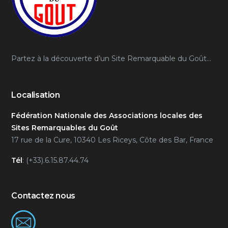
Partez à la découverte d’un Site Remarquable du Goût…
Localisation
Fédération Nationale des Associations locales des
Sites Remarquables du Goût
17 rue de la Cure, 10340 Les Riceys, Côte des Bar, France
Tél
: (+33).6.15.87.44.74
Contactez nous