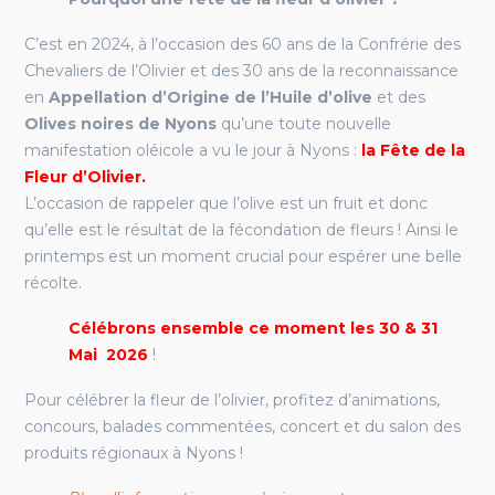
C’est en 2024, à l’occasion des 60 ans de la Confrérie des
Chevaliers de l’Olivier et des 30 ans de la reconnaissance
en
Appellation d’Origine de l’Huile d’olive
et des
Olives noires de Nyons
qu’une toute nouvelle
manifestation oléicole a vu le jour à Nyons :
la Fête de la
Fleur d’Olivier.
L’occasion de rappeler que l’olive est un fruit et donc
qu’elle est le résultat de la fécondation de fleurs ! Ainsi le
printemps est un moment crucial pour espérer une belle
récolte.
Célébrons ensemble ce moment les 30 & 31
Mai 2026
!
Pour célébrer la fleur de l’olivier, profitez d’animations,
concours, balades commentées, concert et du salon des
produits régionaux à Nyons !