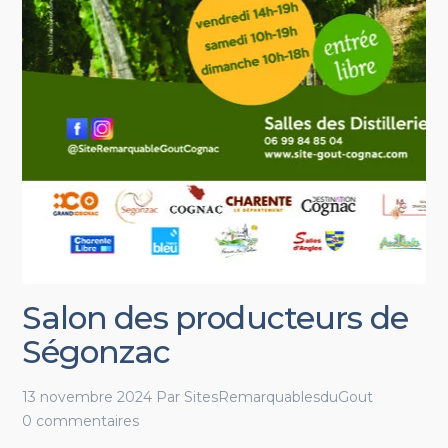
Salon des producteurs de
Ségonzac
13 novembre 2024
Par
SitesRemarquablesduGout
0 commentaires