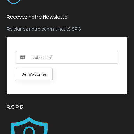
Recevez notre Newsletter
Rejoignez notre communauté SRG
Je m'abonne
R.G.P.D