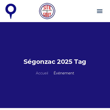
Ségonzac 2025 Tag
Accueil
Événement