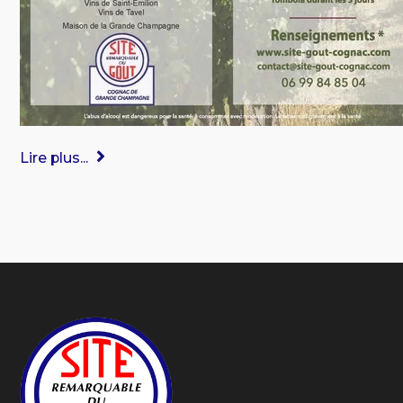
Lire plus...