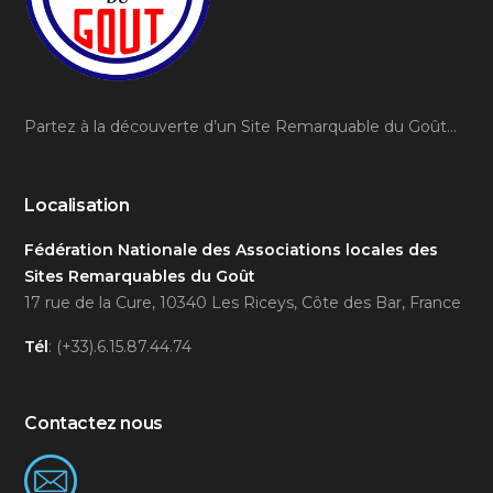
Partez à la découverte d’un Site Remarquable du Goût…
Localisation
Fédération Nationale des Associations locales des
Sites Remarquables du Goût
17 rue de la Cure, 10340 Les Riceys, Côte des Bar, France
Tél
: (+33).6.15.87.44.74
Contactez nous