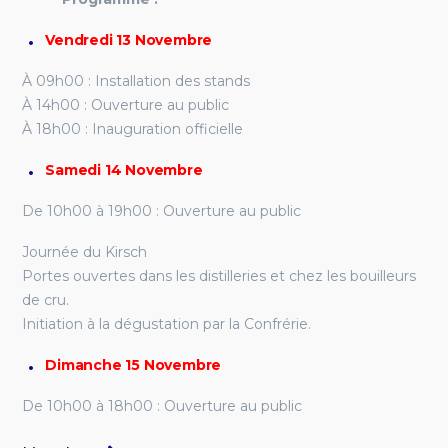
Vendredi 13 Novembre
À 09h00 : Installation des stands
À 14h00 : Ouverture au public
À 18h00 : Inauguration officielle
Samedi 14 Novembre
De 10h00 à 19h00 : Ouverture au public
Journée du Kirsch
Portes ouvertes dans les distilleries et chez les bouilleurs
de cru.
Initiation à la dégustation par la Confrérie.
Dimanche 15 Novembre
De 10h00 à 18h00 : Ouverture au public