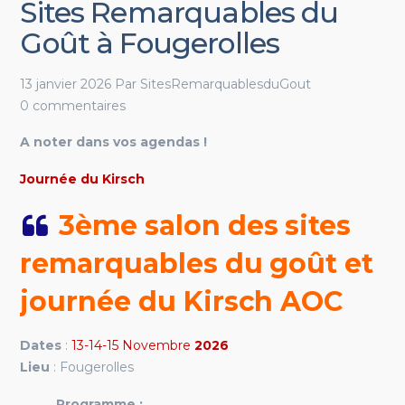
Sites Remarquables du
Goût à Fougerolles
13 janvier 2026
Par
SitesRemarquablesduGout
0 commentaires
A noter dans vos agendas !
Journée du Kirsch
3ème salon des sites
remarquables du goût et
journée du Kirsch AOC
Dates
:
13-14-15 Novembre
2026
Lieu
: Fougerolles
Programme :