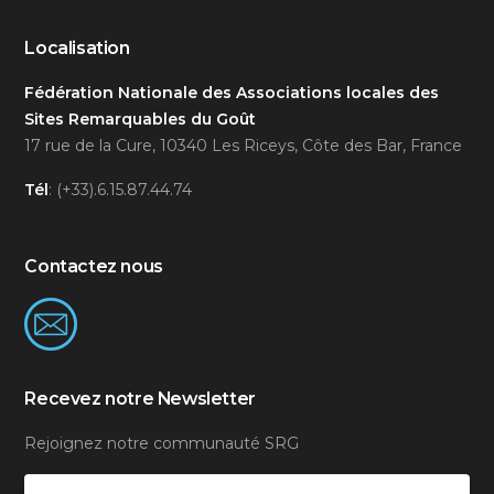
Localisation
Fédération Nationale des Associations locales des
Sites Remarquables du Goût
17 rue de la Cure, 10340 Les Riceys, Côte des Bar, France
Tél
: (+33).6.15.87.44.74
Contactez nous
Recevez notre Newsletter
Rejoignez notre communauté SRG