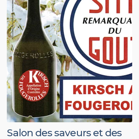
Salon des saveurs et des