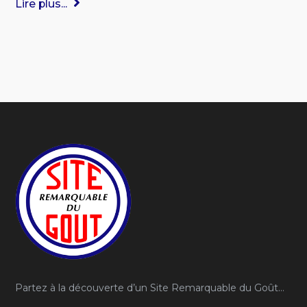
Lire plus...
Partez à la découverte d’un Site Remarquable du Goût…