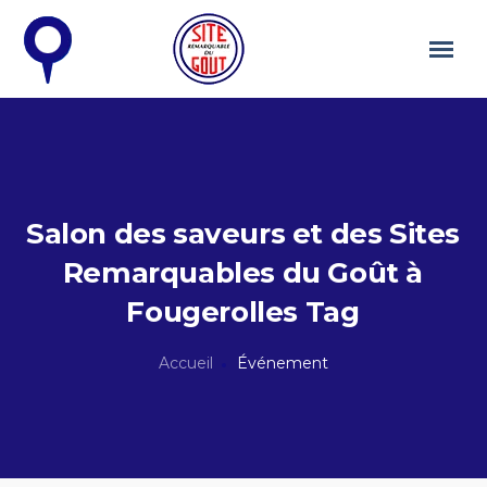
Salon des saveurs et des Sites
Remarquables du Goût à
Fougerolles Tag
Accueil
Événement