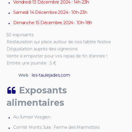
Vendredi 13 Décembre 2024 : 14h-23h
Samedi 14 Décembre 2024 : 10h-23h
Dimanche 15 Décembre 2024 : 10h-18h
50 exposants
Restauration sur place autour de nos tablée festive
Dégustation auprès des vignerons
Vente à emporter pour vos repas de fin d’année !
Entrée une journée : 5 €
Web
:
les-taulejades.com
Exposants
alimentaires
Au fumoir Vosgien
Comté Monts Jura : Ferme des Marmottes