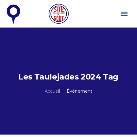
Les Taulejades 2024 Tag
Accueil
Événement