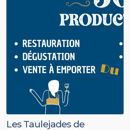
Les Taulejades de