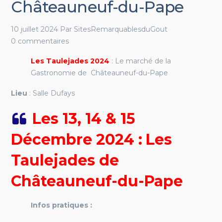
Châteauneuf-du-Pape
10 juillet 2024
Par
SitesRemarquablesduGout
0 commentaires
Les Taulejades 2024
: Le marché de la
Gastronomie de Châteauneuf-du-Pape
Lieu
: Salle Dufays
Les 13, 14 & 15
Décembre 2024 : Les
Taulejades de
Châteauneuf-du-Pape
Infos pratiques :