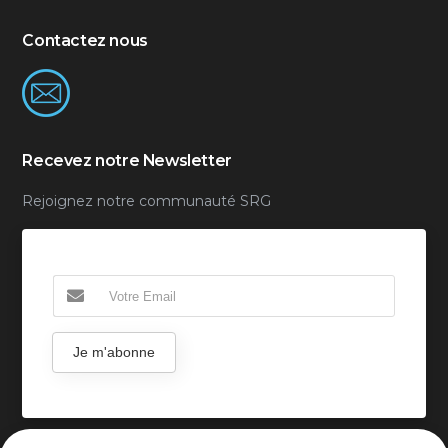
Contactez nous
Recevez notre Newsletter
Rejoignez notre communauté SRG
Je m'abonne