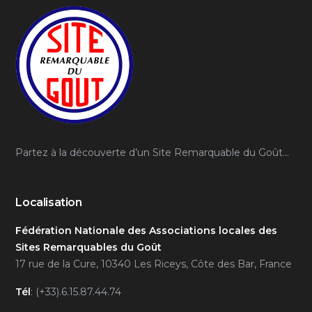
Partez à la découverte d’un Site Remarquable du Goût…
Localisation
Fédération Nationale des Associations locales des
Sites Remarquables du Goût
17 rue de la Cure, 10340 Les Riceys, Côte des Bar, France
Tél
: (+33).6.15.87.44.74