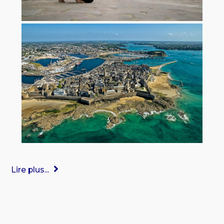
Lire plus...