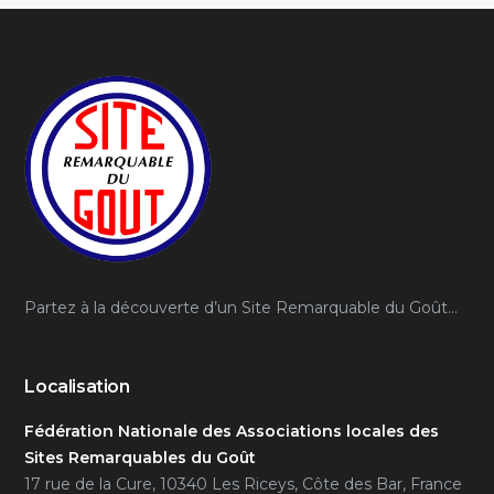
Partez à la découverte d’un Site Remarquable du Goût…
Localisation
Fédération Nationale des Associations locales des
Sites Remarquables du Goût
17 rue de la Cure, 10340 Les Riceys, Côte des Bar, France