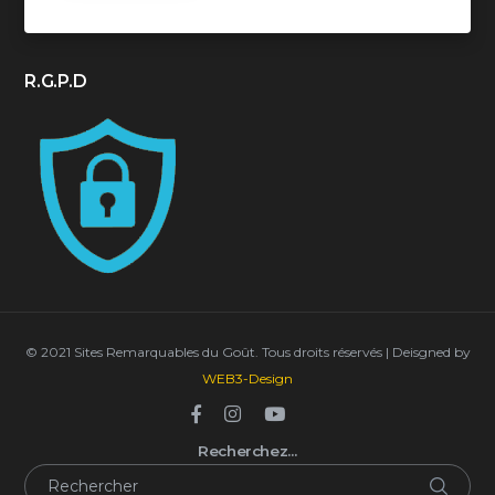
R.G.P.D
© 2021 Sites Remarquables du Goût. Tous droits réservés | Deisgned by
WEB3-Design
Recherchez…