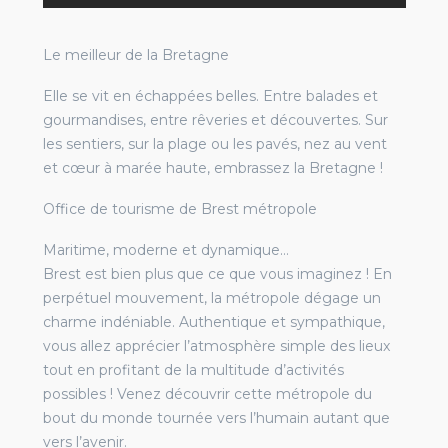
Le meilleur de la Bretagne
Elle se vit en échappées belles. Entre balades et
gourmandises, entre rêveries et découvertes. Sur
les sentiers, sur la plage ou les pavés, nez au vent
et cœur à marée haute, embrassez la Bretagne !
Office de tourisme de Brest métropole
Maritime, moderne et dynamique…
Brest est bien plus que ce que vous imaginez ! En
perpétuel mouvement, la métropole dégage un
charme indéniable. Authentique et sympathique,
vous allez apprécier l’atmosphère simple des lieux
tout en profitant de la multitude d’activités
possibles ! Venez découvrir cette métropole du
bout du monde tournée vers l’humain autant que
vers l’avenir.