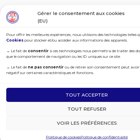
Gérer le consentement aux cookies
(EU)
Pour offrir les meilleures expériences, nous utilisons des technologies telles q
Cookies
pour stocker et/ou accéder aux informations des appareils.
→
Le fait de
consentir
à ces technologies nous permettra de traiter des do
que le comportement de navigation ou les ID uniques sur ce site.
→
Le fait de
ne pas consentir
ou de retirer son consentement peut avoir 
négatif sur certaines caractéristiques et fonctions.
TOUT ACCEPTER
TOUT REFUSER
VOIR LES PRÉFÉRENCES
Politique de cookies
Politique de confidentialité