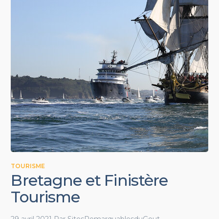
TOURISME
Bretagne et Finistère
Tourisme