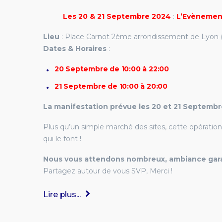
Les 20 & 21 Septembre 2024
:
L’Evènement
Lieu
: Place Carnot 2ème arrondissement de Lyon 
Dates & Horaires
:
20 Septembre de 10:00 à 22:00
21 Septembre de 10:00 à 20:00
La manifestation prévue les 20 et 21 Septemb
Plus qu’un simple marché des sites, cette opération
qui le font !
Nous vous attendons nombreux, ambiance gara
Partagez autour de vous SVP, Merci !
Lire plus...