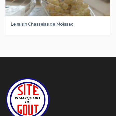
Le raisin Chasselas de Moissac