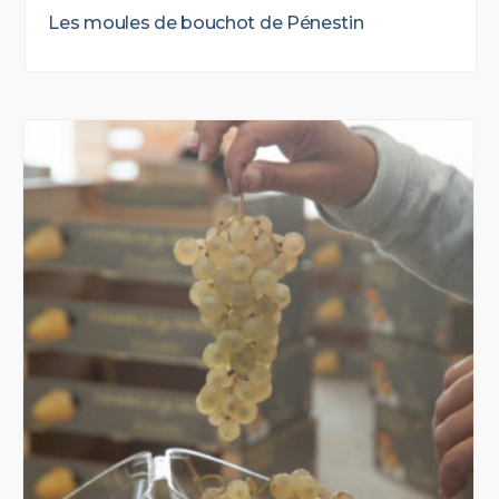
Les moules de bouchot de Pénestin