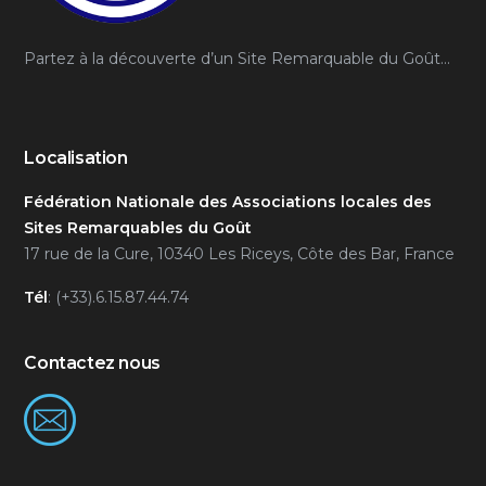
Partez à la découverte d’un Site Remarquable du Goût…
Localisation
Fédération Nationale des Associations locales des
Sites Remarquables du Goût
17 rue de la Cure, 10340 Les Riceys, Côte des Bar, France
Tél
: (+33).6.15.87.44.74
Contactez nous