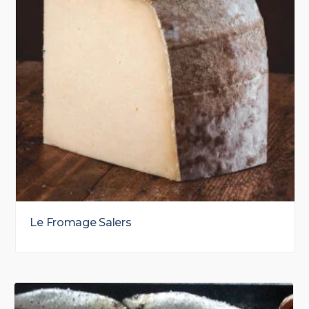
Le Fromage Salers