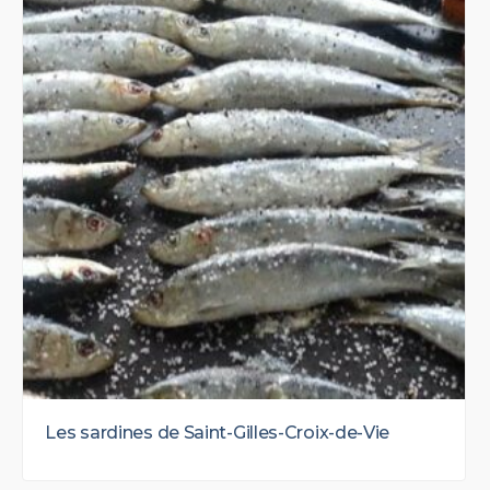
Les sardines de Saint-Gilles-Croix-de-Vie