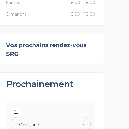
Samedi
8:00 - 18:00
Dimanche
8:00 - 18:00
Vos prochains rendez-vous
SRG
Prochainement
Catégorie