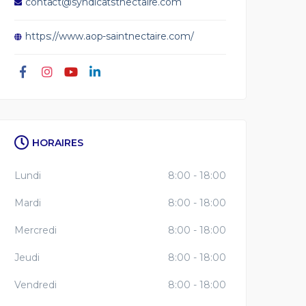
contact@syndicatstnectaire.com
https://www.aop-saintnectaire.com/
HORAIRES
Lundi
8:00 - 18:00
Mardi
8:00 - 18:00
Mercredi
8:00 - 18:00
Jeudi
8:00 - 18:00
Vendredi
8:00 - 18:00