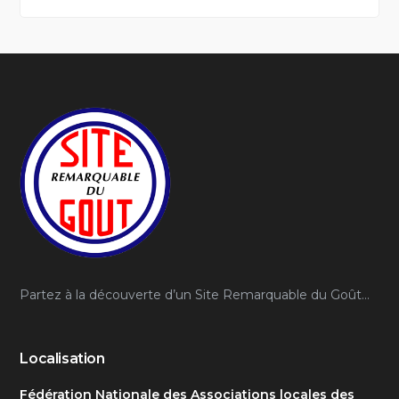
Partez à la découverte d’un Site Remarquable du Goût…
Localisation
Fédération Nationale des Associations locales des