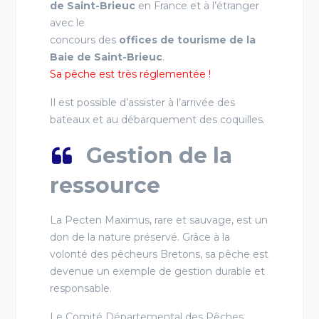
de Saint-Brieuc
en France et à l’étranger
avec le
concours des
offices de tourisme de la
Baie de Saint-Brieuc
.
Sa pêche est très réglementée !
Il est possible d’assister à l’arrivée des
bateaux et au débarquement des coquilles.
Gestion de la
ressource
La Pecten Maximus, rare et sauvage, est un
don de la nature préservé. Grâce à la
volonté des pêcheurs Bretons, sa pêche est
devenue un exemple de gestion durable et
responsable.
Le Comité Départemental des Pêches