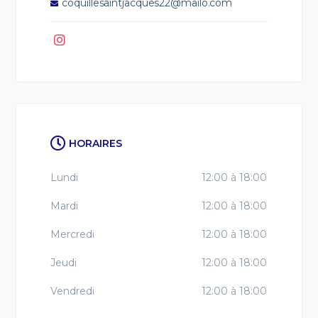
coquillesaintjacques22@mailo.com
HORAIRES
Lundi
12:00 à 18:00
Mardi
12:00 à 18:00
Mercredi
12:00 à 18:00
Jeudi
12:00 à 18:00
Vendredi
12:00 à 18:00