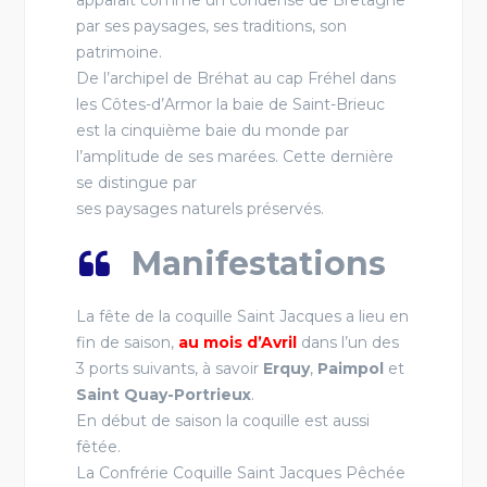
par ses paysages, ses traditions, son
patrimoine.
De l’archipel de Bréhat au cap Fréhel dans
les Côtes-d’Armor la baie de Saint-Brieuc
est la cinquième baie du monde par
l’amplitude de ses marées. Cette dernière
se distingue par
ses paysages naturels préservés.
Manifestations
La fête de la coquille Saint Jacques a lieu en
fin de saison,
au mois d’Avril
dans l’un des
3 ports suivants, à savoir
Erquy
,
Paimpol
et
Saint Quay-Portrieux
.
En début de saison la coquille est aussi
fêtée.
La Confrérie Coquille Saint Jacques Pêchée