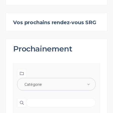
Vos prochains rendez-vous SRG
Prochainement
Catégorie