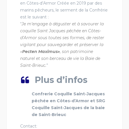
en Côtes-d’Armor Créée en 2019 par des
marins pêcheurs, le serment de la Confrérie
est le suivant :
“
Je m’engage à déguster et à savourer la
coquille Saint Jacques pêchée en Côtes-
d’Armor sous toutes ses formes, de rester
vigilant pour sauvegarder et préserver la
«
Pecten Maximus»
, son patrimoine
naturel et son berceau de vie la Baie de
Saint-Brieuc.
”
Plus d’infos
Confrerie Coquille Saint-Jacques
pêchée en Côtes-d’Armor et SRG
Coquille Saint-Jacques de la baie
de Saint-Brieuc
Contact: