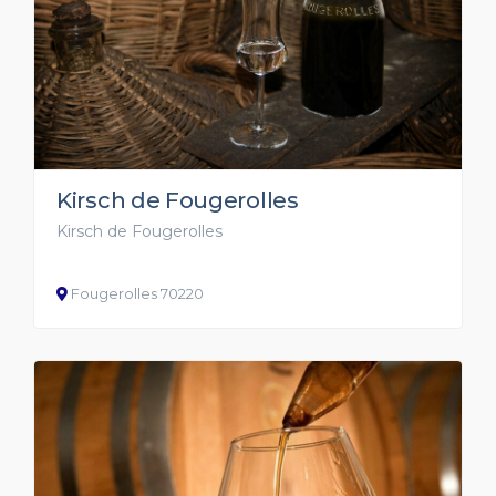
Kirsch de Fougerolles
Kirsch de Fougerolles
Fougerolles 70220