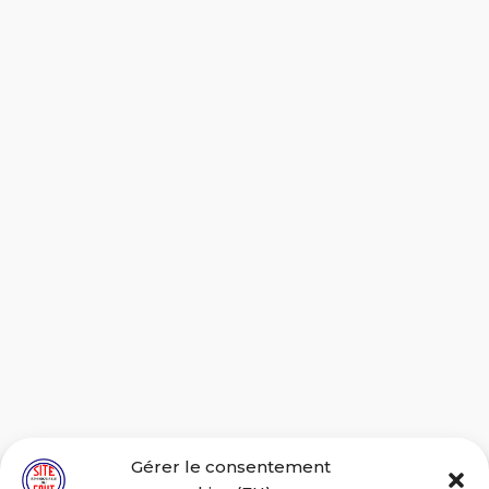
Gérer le consentement