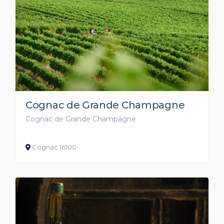
Cognac de Grande Champagne
Cognac de Grande Champagne
Cognac 16100