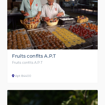
Fruits confits A.P.T
Fruits confits A.P.T
Apt 84400