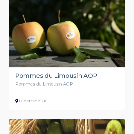
Pommes du Limousin AOP
Pommes du Limousin AOP
Lubersac 19210