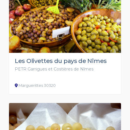
Les Olivettes du pays de Nîmes
PETR Garrigues et Costières de Nîmes
Marguerittes 30320