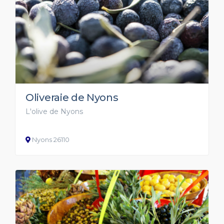
Oliveraie de Nyons
L'olive de Nyons
Nyons 26110