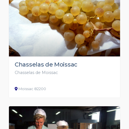
Chasselas de Moissac
Chasselas de Moissac
Moissac 82200