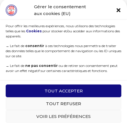
Gérer le consentement
aux cookies (EU)
Pour offrir les meilleures expériences, nous utilisons des technologies
telles que les
Cookies
pour stocker et/ou accéder aux informations des
appareils.
→
Le fait de
consentir
à ces technologies nous permettra de traiter
des données telles que le comportement de navigation ou les ID uniques
sur ce site.
→
Le fait de
ne pas consentir
ou de retirer son consentement peut
avoir un effet négatif sur certaines caractéristiques et fonctions.
TOUT ACCEPTER
TOUT REFUSER
VOIR LES PRÉFÉRENCES