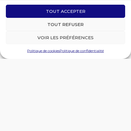
TOUT ACCEPTER
TOUT REFUSER
VOIR LES PRÉFÉRENCES
Politique de cookies
Politique de confidentialité