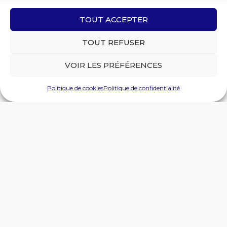
TOUT ACCEPTER
TOUT REFUSER
VOIR LES PRÉFÉRENCES
Politique de cookies
Politique de confidentialité