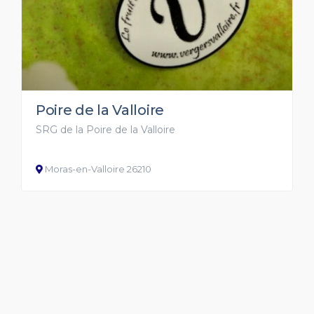
Poire de la Valloire
SRG de la Poire de la Valloire
Moras-en-Valloire 26210