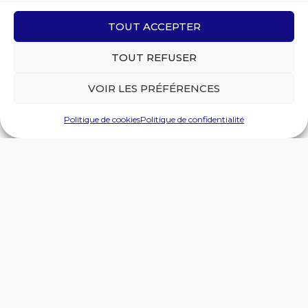
TOUT ACCEPTER
TOUT REFUSER
VOIR LES PRÉFÉRENCES
Politique de cookies
Politique de confidentialité