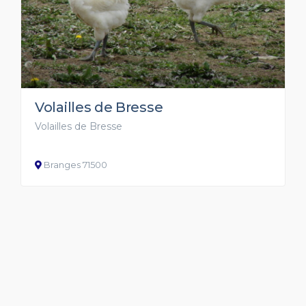
Volailles de Bresse
Volailles de Bresse
Branges 71500