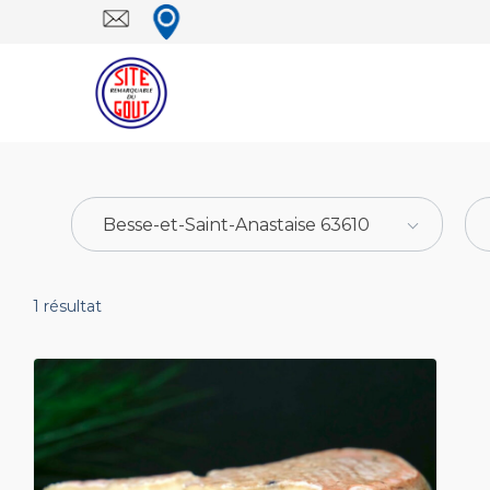
Besse-et-Saint-Anastaise 63610
1
résultat