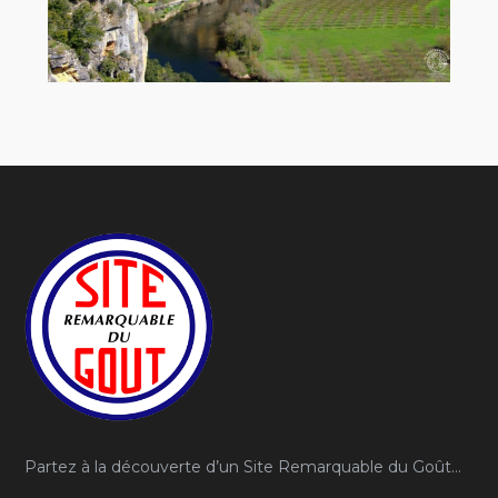
Partez à la découverte d’un Site Remarquable du Goût…