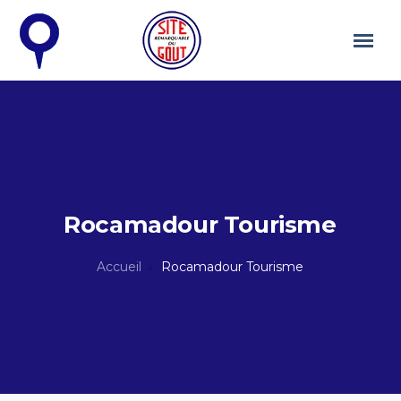
Rocamadour Tourisme
Accueil
Rocamadour Tourisme