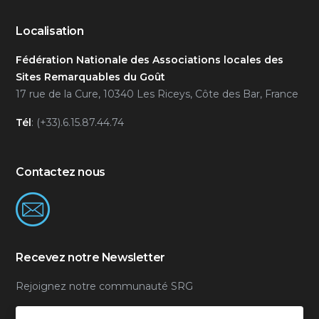
Localisation
Fédération Nationale des Associations locales des
Sites Remarquables du Goût
17 rue de la Cure, 10340 Les Riceys, Côte des Bar, France
Tél
: (+33).6.15.87.44.74
Contactez nous
Recevez notre Newsletter
Rejoignez notre communauté SRG