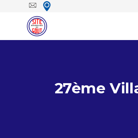
27ème Vill