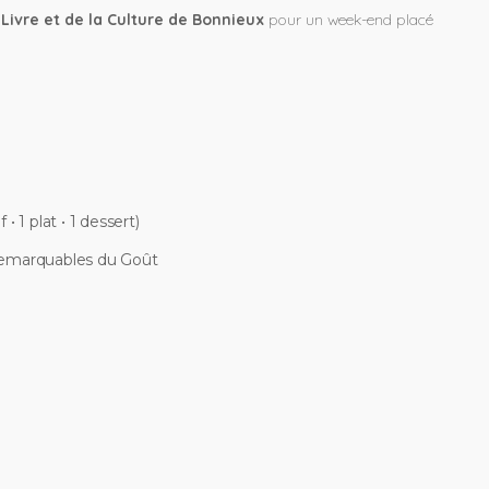
Livre et de la Culture de Bonnieux
pour un week-end placé
1 plat • 1 dessert)
 Remarquables du Goût