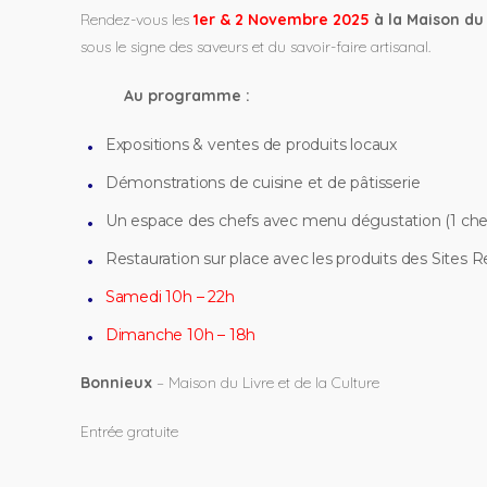
Rendez-vous les
1er & 2 Novembre 2025
à la Maison du 
sous le signe des saveurs et du savoir-faire artisanal.
Au programme :
Expositions & ventes de produits locaux
Démonstrations de cuisine et de pâtisserie
Un espace des chefs avec menu dégustation (1 chef • 
Restauration sur place avec les produits des Sites
Samedi 10h – 22h
Dimanche 10h – 18h
Bonnieux
– Maison du Livre et de la Culture
Entrée gratuite