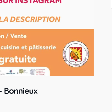
– Bonnieux