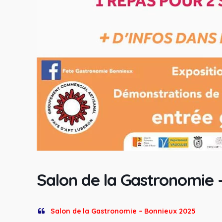
Salon de la Gastronomie 
Salon de la Gastronomie – Bonnieux 2025