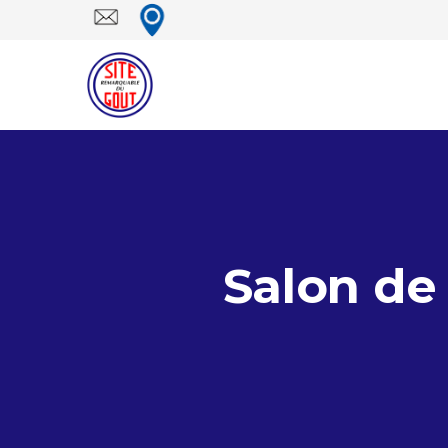
Salon de