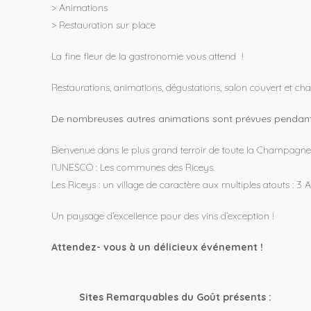
> Animations
> Restauration sur place
La fine fleur de la gastronomie vous attend !
Restaurations, animations, dégustations, salon couvert et ch
De nombreuses autres animations sont prévues pendan
Bienvenue dans le plus grand terroir de toute la Champagne
l’UNESCO : Les communes des Riceys.
Les Riceys : un village de caractère aux multiples atouts : 3 A
Un paysage d’excellence pour des vins d’exception !
Attendez- vous à un délicieux événement !
Sites Remarquables du Goût présents :