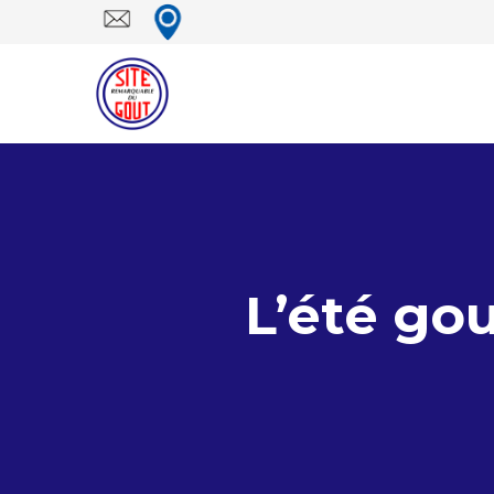
L’été go