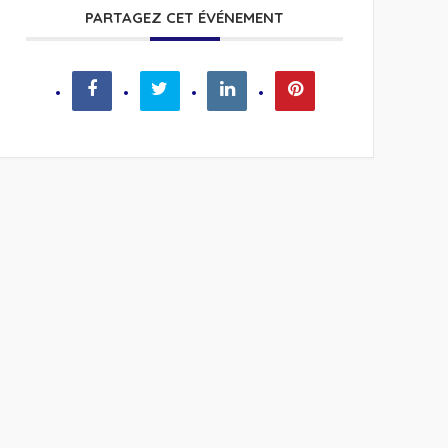
PARTAGEZ CET ÉVÉNEMENT