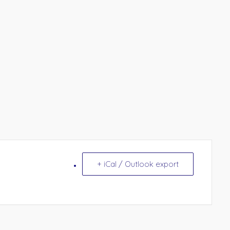
+ iCal / Outlook export