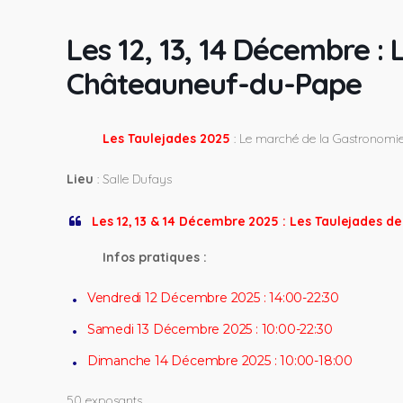
Les 12, 13, 14 Décembre : 
Châteauneuf-du-Pape
Les Taulejades 2025
: Le marché de la Gastronom
Lieu
: Salle Dufays
Les 12, 13 & 14 Décembre 2025 : Les Taulejades 
Infos pratiques :
Vendredi 12 Décembre 2025 : 14:00-22:30
Samedi 13 Décembre 2025 : 10:00-22:30
Dimanche 14 Décembre 2025 : 10:00-18:00
50 exposants