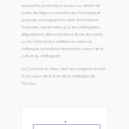
exposants, producteurs locaux ou venant de
toutes les régions castanéicoles françaises et
propose un programme varié d’animations
musicales, randonnées sous les châtaigniers,
dégustations, démonstrations, école de cuisine
où les chefs locaux mettent en valeur la
châtaigne, animations techniques autour de la
culture du châtaignier.
La Confrérie du Pélou tient son chapitre annuel
à l’occasion de la foire de la châtaigne de
Mourjou.