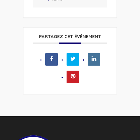
PARTAGEZ CET ÉVÉNEMENT