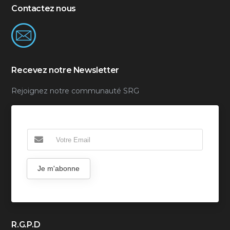
Contactez nous
Recevez notre Newsletter
Rejoignez notre communauté SRG
Je m'abonne
R.G.P.D