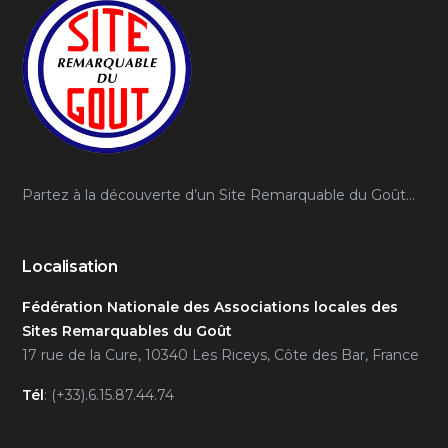
Partez à la découverte d’un Site Remarquable du Goût…
Localisation
Fédération Nationale des Associations locales des
Sites Remarquables du Goût
17 rue de la Cure, 10340 Les Riceys, Côte des Bar, France
Tél
: (+33).6.15.87.44.74