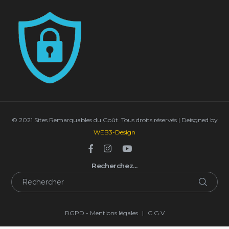
© 2021 Sites Remarquables du Goût. Tous droits réservés | Deisgned by
WEB3-Design
Recherchez…
RGPD - Mentions légales
|
C.G.V