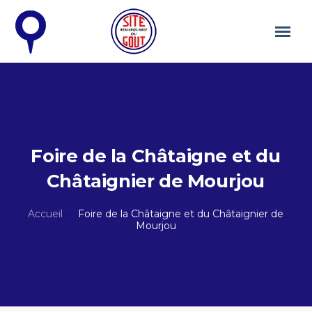
Foire de la Châtaigne et du
Châtaignier de Mourjou
Accueil
Foire de la Châtaigne et du Châtaignier de
Mourjou