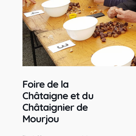
Foire de la
Châtaigne et du
Châtaignier de
Mourjou