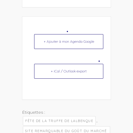
+ Ajouter à mon Agenda Google
+ iCal / Outlook export
Étiquettes :
,
FÊTE DE LA TRUFFE DE LALBENQUE
SITE REMARQUABLE DU GOÛT DU MARCHÉ