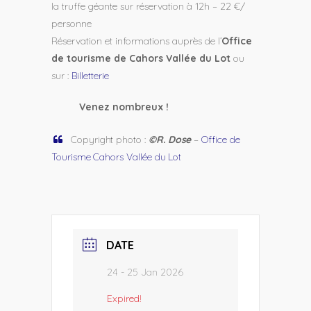
la truffe géante sur réservation à 12h – 22 €/
personne
Réservation et informations auprès de l’
Office
de tourisme de Cahors Vallée du Lot
ou
sur :
Billetterie
Venez nombreux !
Copyright photo :
©R. Dose
–
Office de
Tourisme Cahors Vallée du Lot
DATE
24 - 25 Jan 2026
Expired!