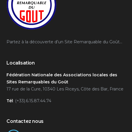
Partez à la découverte d’un Site Remarquable du Goût…
Localisation
Fédération Nationale des Associations locales des
Sites Remarquables du Goût
17 rue de la Cure, 10340 Les Riceys, Côte des Bar, France
Tél
: (+33).6.15.87.44.74
Contactez nous