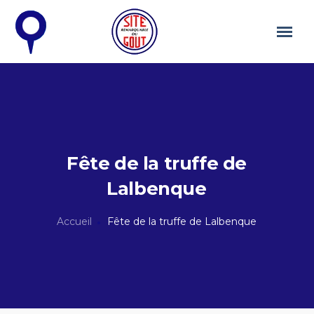
Fête de la truffe de
Lalbenque
Accueil
Fête de la truffe de Lalbenque