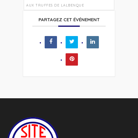
AUX TRUFFES DE LALBENQUE
PARTAGEZ CET ÉVÉNEMENT