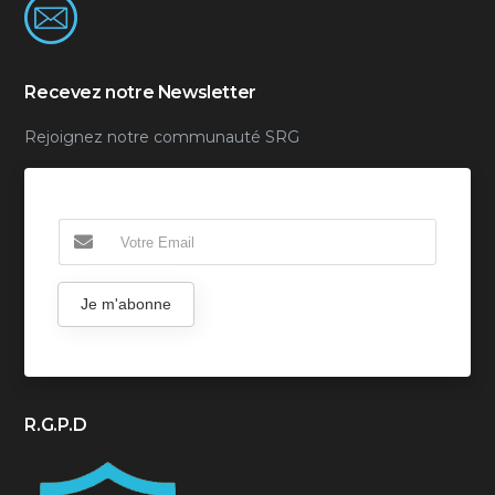
Recevez notre Newsletter
Rejoignez notre communauté SRG
Je m'abonne
R.G.P.D