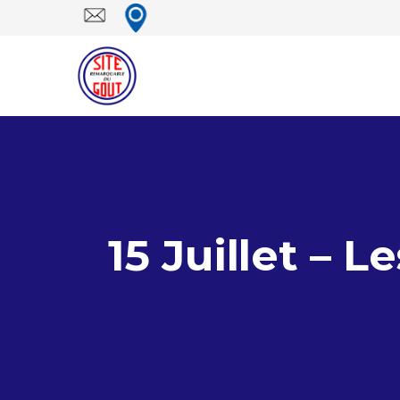
15 Juillet – 