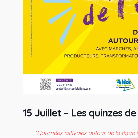
15 Juillet – Les quinzes d
2 journées estivales autour de la figue et