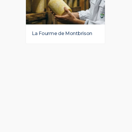
La Fourme de Montbrison