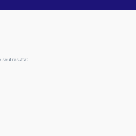
e seul résultat