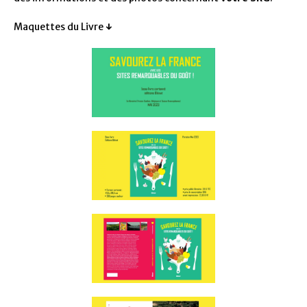
Maquettes du Livre
↓