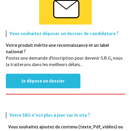
Vous souhaitez déposer un dossier de candidature ?
Votre produit mérite une reconnaissance et un label
national ?
Postez une demande d’inscription pour devenir S.R.G, nous
la traiterons dans les meilleurs délais...
Je dépose un dossier
Votre SRG n'est plus à jour sur le site ?
Vous souhaitez ajoutez du contenu (texte, Pdf, vidéos) ou