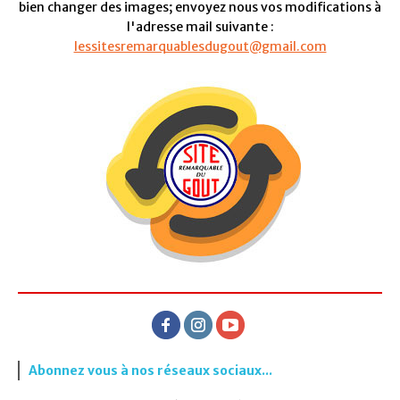
bien changer des images; envoyez nous vos modifications à
l'adresse mail suivante :
lessitesremarquablesdugout@gmail.com
Abonnez vous à nos réseaux sociaux...