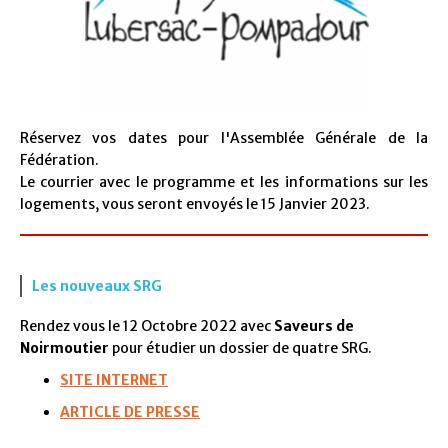
Réservez vos dates pour l'Assemblée Générale de la
Fédération.
Le courrier avec le programme et les informations sur les
logements, vous seront envoyés le 15 Janvier 2023.
Les nouveaux SRG
Rendez vous le 12 Octobre 2022 avec
Saveurs de
Noirmoutier
pour étudier un dossier de quatre SRG.
SITE INTERNET
ARTICLE DE PRESSE