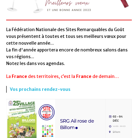
La Fédération Nationale des Sites Remarquables du Goût
vous présentent à toutes et tous ses meilleurs vœux pour
cette nouvelle année...
La fin d'année apportera encore de nombreux salons dans
vos régions...
Notez les dans vos agendas.
La
France
des territoires, c’est la
France
de demain…
Vos prochains rendez-vous