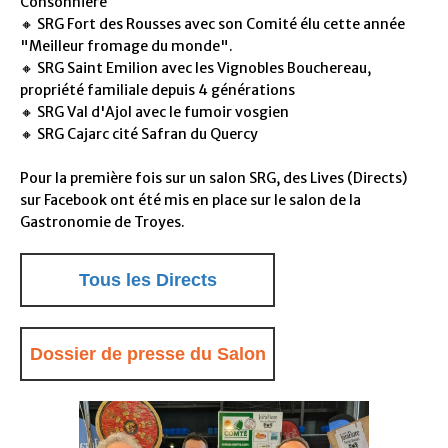
Consonnière
🔸 SRG Fort des Rousses avec son Comité élu cette année
"Meilleur fromage du monde".
🔸 SRG Saint Emilion avec les Vignobles Bouchereau,
propriété familiale depuis 4 générations
🔸 SRG Val d'Ajol avec le fumoir vosgien
🔸 SRG Cajarc cité Safran du Quercy
Pour la première fois sur un salon SRG, des Lives (Directs)
sur Facebook ont été mis en place sur le salon de la
Gastronomie de Troyes.
Tous les Directs
Dossier de presse du Salon