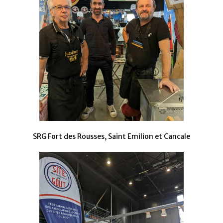
SRG Fort des Rousses, Saint Emilion et Cancale